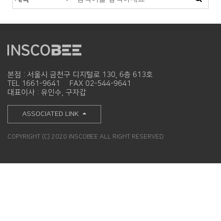
본점 : 서울시 금천구 디지털로 130, 6층 613호
TEL 1661-9641
FAX 02-544-9641
대표이사 : 유인수, 구자갑
ASSOCIATED LINK
COPYRIGHT (C) 2020 INSCOBEE ALL RIGHT RESERVED